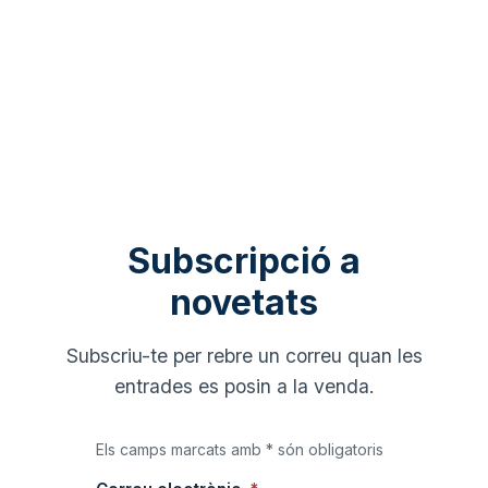
Subscripció a
novetats
Subscriu-te per rebre un correu quan les
entrades es posin a la venda.
Els camps marcats amb * són obligatoris