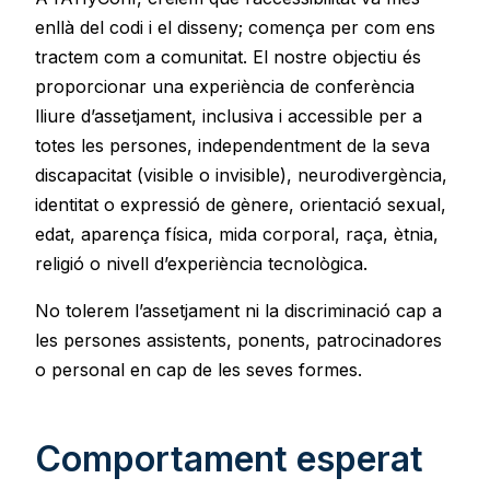
enllà del codi i el disseny; comença per com ens
tractem com a comunitat. El nostre objectiu és
proporcionar una experiència de conferència
lliure d’assetjament, inclusiva i accessible per a
totes les persones, independentment de la seva
discapacitat (visible o invisible), neurodivergència,
identitat o expressió de gènere, orientació sexual,
edat, aparença física, mida corporal, raça, ètnia,
religió o nivell d’experiència tecnològica.
No tolerem l’assetjament ni la discriminació cap a
les persones assistents, ponents, patrocinadores
o personal en cap de les seves formes.
Comportament esperat