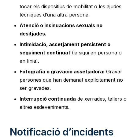
tocar els dispositius de mobilitat o les ajudes
tècniques d’una altra persona.
Atenció o insinuacions sexuals no
desitjades.
Intimidació, assetjament persistent o
seguiment continuat
(ja sigui en persona o
en línia).
Fotografia o gravació assetjadora:
Gravar
persones que han demanat explícitament no
ser gravades.
Interrupció continuada
de xerrades, tallers o
altres esdeveniments.
Notificació d’incidents