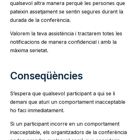
qualsevol altra manera perquè les persones que
pateixin assetjament se sentin segures durant la
durada de la conferència.
Valorem la teva assistència i tractarem totes les
notificacions de manera confidencial i amb la
màxima serietat.
Conseqüències
S’espera que qualsevol participant a qui se li
demani que aturi un comportament inacceptable
ho faci immediatament.
Si un participant incorre en un comportament
inacceptable, els organitzadors de la conferència