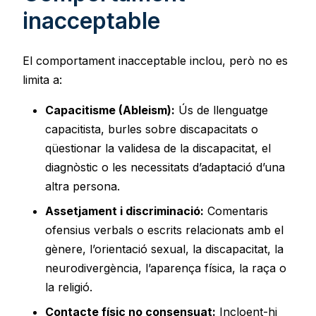
inacceptable
El comportament inacceptable inclou, però no es
limita a:
Capacitisme (Ableism):
Ús de llenguatge
capacitista, burles sobre discapacitats o
qüestionar la validesa de la discapacitat, el
diagnòstic o les necessitats d’adaptació d’una
altra persona.
Assetjament i discriminació:
Comentaris
ofensius verbals o escrits relacionats amb el
gènere, l’orientació sexual, la discapacitat, la
neurodivergència, l’aparença física, la raça o
la religió.
Contacte físic no consensuat:
Incloent-hi