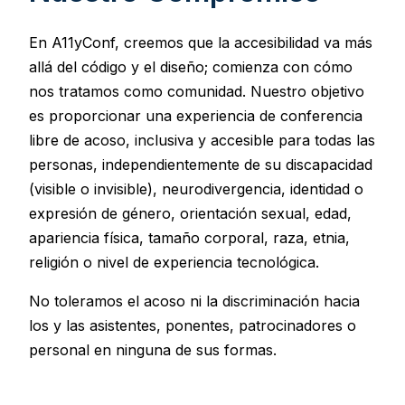
En A11yConf, creemos que la accesibilidad va más
allá del código y el diseño; comienza con cómo
nos tratamos como comunidad. Nuestro objetivo
es proporcionar una experiencia de conferencia
libre de acoso, inclusiva y accesible para todas las
personas, independientemente de su discapacidad
(visible o invisible), neurodivergencia, identidad o
expresión de género, orientación sexual, edad,
apariencia física, tamaño corporal, raza, etnia,
religión o nivel de experiencia tecnológica.
No toleramos el acoso ni la discriminación hacia
los y las asistentes, ponentes, patrocinadores o
personal en ninguna de sus formas.