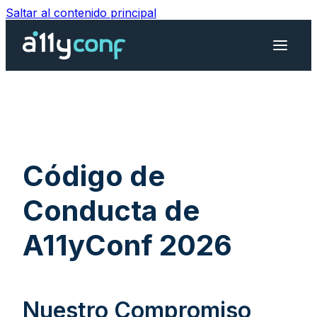
Saltar al contenido principal
Menú d
Código de
Conducta de
A11yConf 2026
Nuestro Compromiso