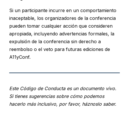
Si un participante incurre en un comportamiento
inaceptable, los organizadores de la conferencia
pueden tomar cualquier acción que consideren
apropiada, incluyendo advertencias formales, la
expulsión de la conferencia sin derecho a
reembolso o el veto para futuras ediciones de
A11yConf.
Este Código de Conducta es un documento vivo.
Si tienes sugerencias sobre cómo podemos
hacerlo más inclusivo, por favor, háznoslo saber.