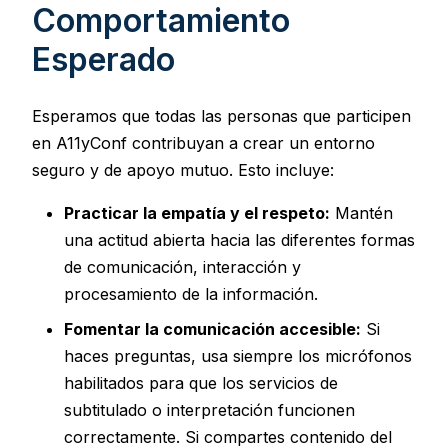
Comportamiento
Esperado
Esperamos que todas las personas que participen
en A11yConf contribuyan a crear un entorno
seguro y de apoyo mutuo. Esto incluye:
Practicar la empatía y el respeto:
Mantén
una actitud abierta hacia las diferentes formas
de comunicación, interacción y
procesamiento de la información.
Fomentar la comunicación accesible:
Si
haces preguntas, usa siempre los micrófonos
habilitados para que los servicios de
subtitulado o interpretación funcionen
correctamente. Si compartes contenido del