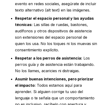
evento en redes sociales, asegúrate de incluir
texto alternativo (alt text) en las imágenes.
Respetar el espacio personal y las ayudas
técnicas:
Las sillas de ruedas, bastones,
audífonos y otros dispositivos de asistencia
son extensiones del espacio personal de
quien los usa. No los toques ni los muevas sin
consentimiento explícito.
Respetar a los perros de asistencia:
Los
perros guía y de asistencia están trabajando.
No los llames, acaricies ni distraigas.
Asumir buenas intenciones, pero priorizar
el impacto:
Todos estamos aquí para
aprender. Si alguien corrige tu uso del
lenguaje o te señala que un comportamiento
no es inclusivo, recíbelo con apertura y